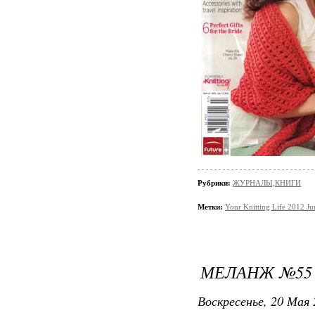
Рубрики:
ЖУРНАЛЫ,КНИГИ
Метки:
Your Knitting Life 2012 Ju
МЕЛАНЖ №55 (
Воскресенье, 20 Мая 