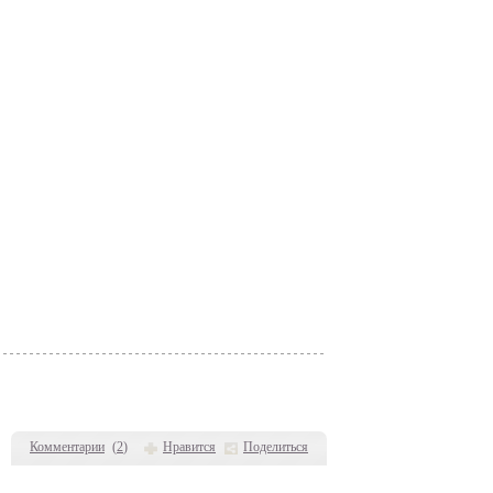
Комментарии
(
2
)
Нравится
Поделиться