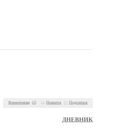
Комментарии
(
2
)
Нравится
Поделиться
ДНЕВНИК