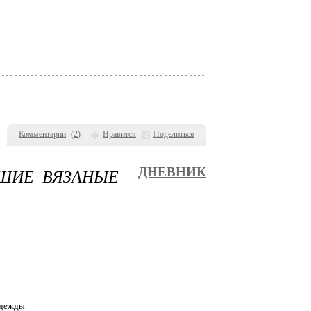
Комментарии
(
2
)
Нравится
Поделиться
ШИЕ ВЯЗАНЫЕ
ДНЕВНИК
одежды