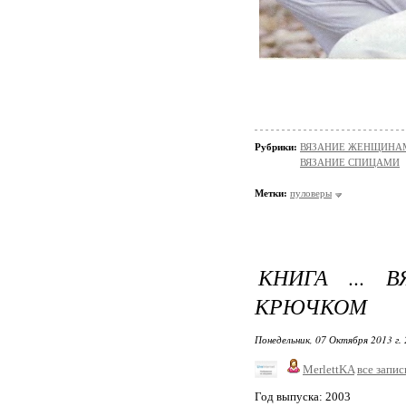
Рубрики:
ВЯЗАНИЕ ЖЕНЩИНАМ/П
ВЯЗАНИЕ СПИЦАМИ
Метки:
пуловеры
КНИГА ...
КРЮЧКОМ
Понедельник, 07 Октября 2013 г.
MerlettKA
все запис
Год выпуска: 2003