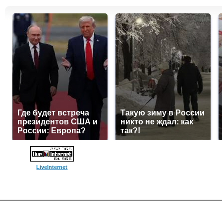
Где будет встреча
Такую зиму в России
президентов США и
никто не ждал: как
России: Европа?
так?!
LiveInternet