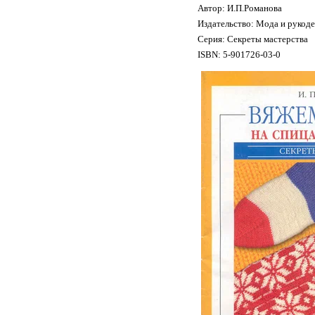
Автор: И.П.Романова
Издательство: Мода и рукод
Серия: Секреты мастерства
ISBN: 5-901726-03-0