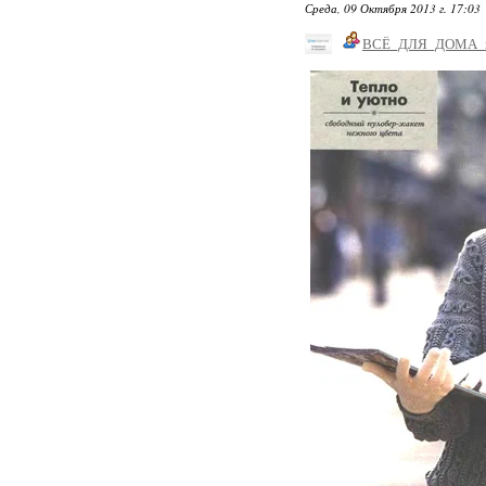
Среда, 09 Октября 2013 г. 17:03
ВСЁ_ДЛЯ_ДОМА_