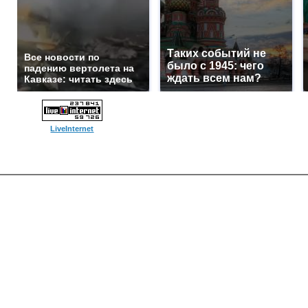
Таких событий не
Все новости по
было с 1945: чего
падению вертолета на
ждать всем нам?
Кавказе: читать здесь
LiveInternet