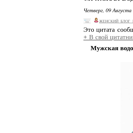
Четверг, 09 Августа 
ЖЕНСКИЙ_БЛОГ_
Это цитата соо
+
В свой цитатни
Мужская водо