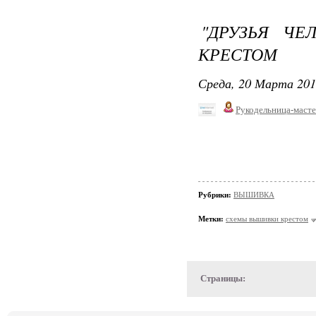
"ДРУЗЬЯ ЧЕ
КРЕСТОМ
Среда, 20 Марта 201
Рукодельница-маст
Рубрики:
ВЫШИВКА
Метки:
схемы вышивки крестом
Страницы: