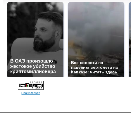
В ОАЭ произошло
Все новости по
жестокое убийство
падению вертолета на
криптомиллионера
Кавказе: читать здесь
LiveInternet