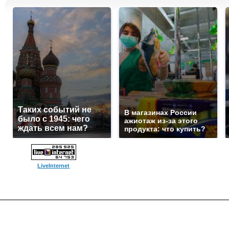
Таких событий не
В магазинах России
было с 1945: чего
ажиотаж из-за этого
ждать всем нам?
продукта: что купить?
LiveInternet