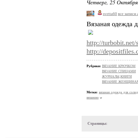
Четверг, 25 Октября
svetta60
все записи 
Вязаная одежда 
http://turbobit.net
http://depositfiles
Рубрики:
ВЯЗАНИЕ КРЮЧКОМ
ВЯЗАНИЕ СПИЦАМИ
ЖУРНАЛЫ,КНИГИ
ВЯЗАНИЕ ЖЕНЩИНА
Метки:
вязаная одежда для соли
вязанию
Страницы: