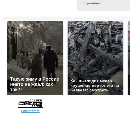
Страницы:
Такую зиму в России
Как выглядит место
никто не ждал: как
крушение вертолета на
так?!
Кавказе: смотреть
LiveInternet