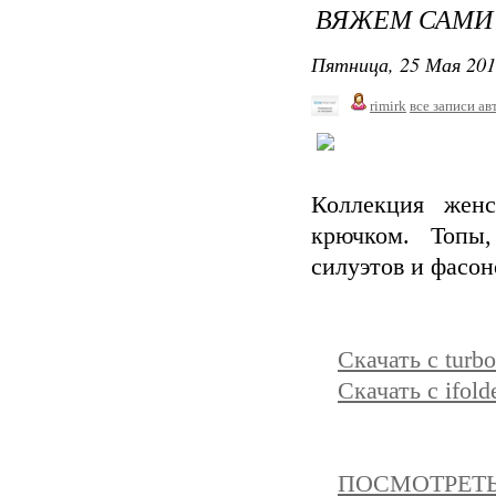
ВЯЖЕМ САМИ 
Пятница, 25 Мая 201
rimirk
все записи ав
Коллекция жен
крючком. Топы,
силуэтов и фасон
Скачать с turbo
Скачать с ifold
ПОСМОТРЕТЬ 