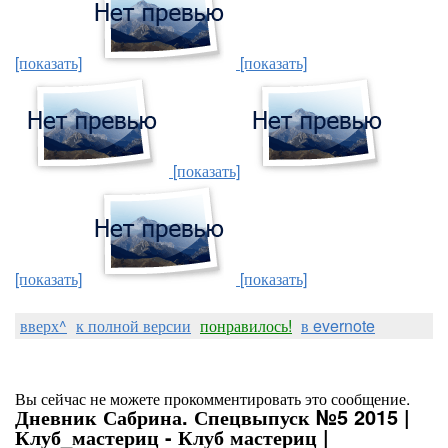
[показать]
[показать]
[показать]
[показать]
[показать]
вверх^
к полной версии
понравилось!
в evernote
Вы сейчас не можете прокомментировать это сообщение.
Дневник Сабрина. Спецвыпуск №5 2015 |
Клуб_мастериц - Клуб мастериц |