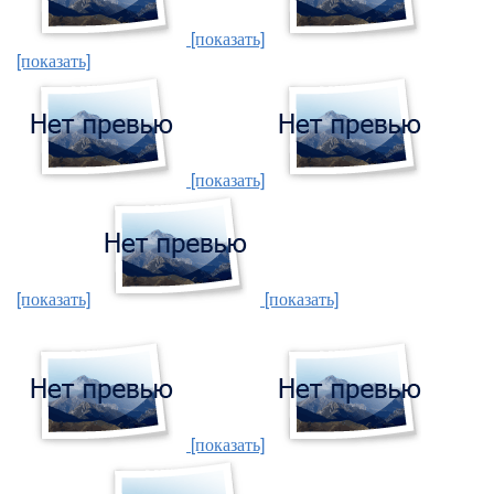
[показать]
[показать]
[показать]
[показать]
[показать]
[показать]