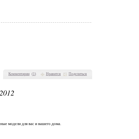
Комментарии
(
1
)
Нравится
Поделиться
2012
ные модели для вас и вашего дома.