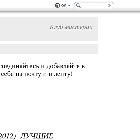
Клуб мастериц
соединяйтесь и добавляйте в
ебе на почту и в ленту!
012) ЛУЧШИЕ