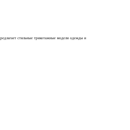
и предлагает стильные трикотажные модели одежды и