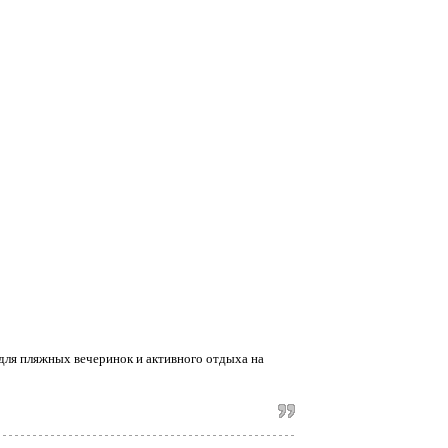
для пляжных вечеринок и активного отдыха на