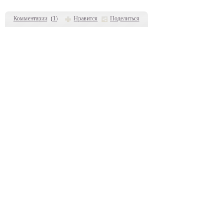
Комментарии
(
1
)
Нравится
Поделиться