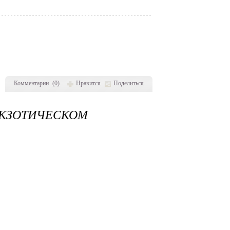
Комментарии
(
0
)
Нравится
Поделиться
КЗОТИЧЕСКОМ