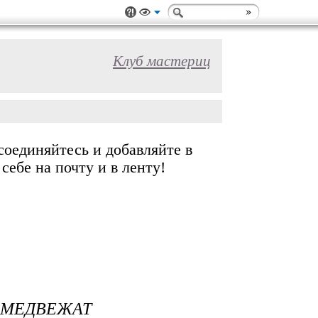
Клуб мастериц
соединяйтесь и добавляйте в
ебе на почту и в ленту!
И МЕДВЕЖАТ