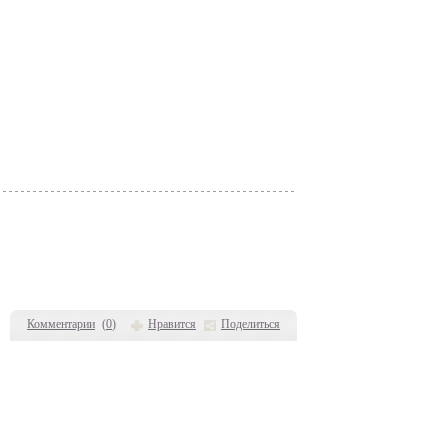
Комментарии
(
0
)
Нравится
Поделиться