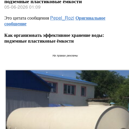
подземные пластиковые ёмкости
05-06-2026 01:09
Это цитата сообщения
Pepel_Rozi
Оригинальное
сообщение
Как организовать эффективное хранение воды:
подземные пластиковые ёмкости