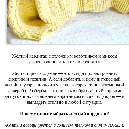
Жёлтый кардиган с отложным воротником и миксом
узоров: как носить и с чем сочетать»
Жёлтый цвет в одежде — это всегда про настроение,
энергию и позитив. А если добавить к нему интересный
дизайн и узоры, получится вещь, которая станет изюминкой
гардероба. Разберём, как вписать в образ жёлтый кардиган
на пуговицах с отложным воротником и миксом узоров — и
выглядеть стильно в любой ситуации.
Почему стоит выбрать жёлтый кардиган?
Жёлтый ассоциируется с солнцем, теплом и оптимизмом. В