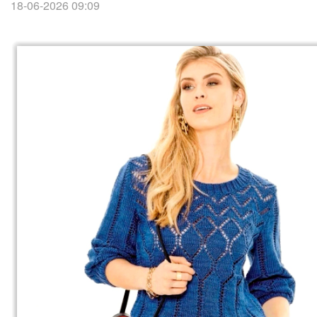
18-06-2026 09:09