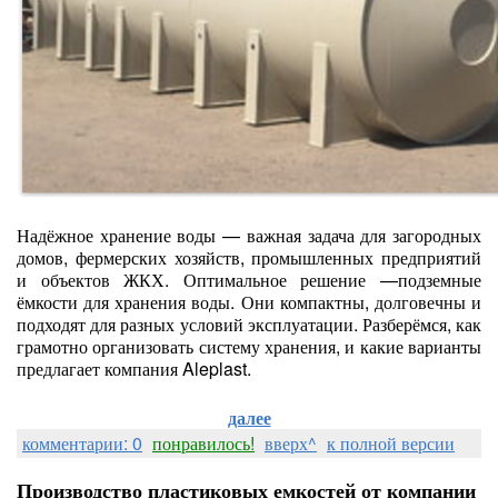
Надёжное хранение воды — важная задача для загородных
домов, фермерских хозяйств, промышленных предприятий
и объектов ЖКХ. Оптимальное решение —подземные
ёмкости для хранения воды. Они компактны, долговечны и
подходят для разных условий эксплуатации. Разберёмся, как
грамотно организовать систему хранения, и какие варианты
предлагает компания Aleplast.
далее
комментарии: 0
понравилось!
вверх^
к полной версии
Производство пластиковых емкостей от компании