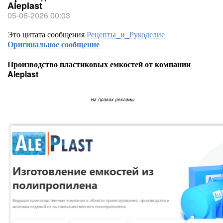
Aleplast
05-06-2026 00:03
Это цитата сообщения
Рецепты_и_Рукоделие
Оригинальное сообщение
Производство пластиковых емкостей от компании
Aleplast