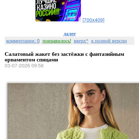
[700x409]
далее
комментарии: 0
понравилось!
вверх^
к полной версии
Салатовый жакет без застёжки с фантазийным
орнаментом спицами
03-07-2026 09:56