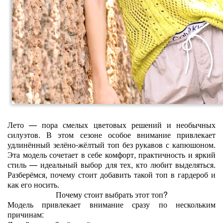
Лето — пора смелых цветовых решений и необычных
силуэтов. В этом сезоне особое внимание привлекает
удлинённый зелёно‑жёлтый топ без рукавов с капюшоном.
Эта модель сочетает в себе комфорт, практичность и яркий
стиль — идеальный выбор для тех, кто любит выделяться.
Разберёмся, почему стоит добавить такой топ в гардероб и
как его носить.
Почему стоит выбрать этот топ?
Модель привлекает внимание сразу по нескольким
причинам: