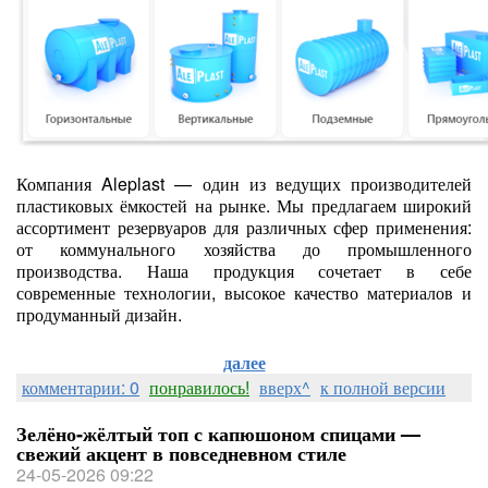
Компания Aleplast — один из ведущих производителей
пластиковых ёмкостей на рынке. Мы предлагаем широкий
ассортимент резервуаров для различных сфер применения:
от коммунального хозяйства до промышленного
производства. Наша продукция сочетает в себе
современные технологии, высокое качество материалов и
продуманный дизайн.
далее
комментарии: 0
понравилось!
вверх^
к полной версии
Зелёно‑жёлтый топ с капюшоном спицами —
свежий акцент в повседневном стиле
24-05-2026 09:22