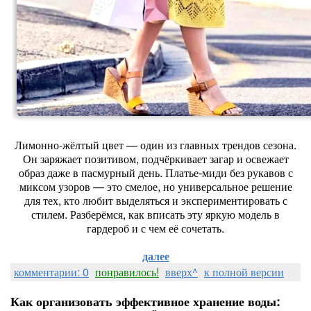
Лимонно‑жёлтый цвет — один из главных трендов сезона.
Он заряжает позитивом, подчёркивает загар и освежает
образ даже в пасмурный день. Платье‑миди без рукавов с
миксом узоров — это смелое, но универсальное решение
для тех, кто любит выделяться и экспериментировать с
стилем. Разберёмся, как вписать эту яркую модель в
гардероб и с чем её сочетать.
далее
комментарии: 0
понравилось!
вверх^
к полной версии
Как организовать эффективное хранение воды: