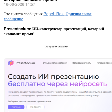
16-06-2026 14:57
Это цитата сообщения
Pepel_Rozi
Оригинальное
сообщение
Presentacium: ИИ‑конструктор презентаций, который
экономит время!