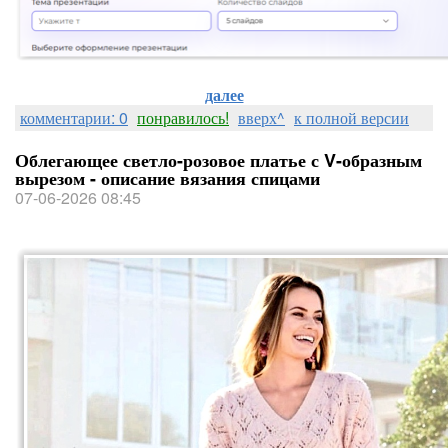
далее
комментарии: 0
понравилось!
вверх^
к полной версии
Облегающее светло-розовое платье с V-образным
вырезом - описание вязания спицами
07-06-2026 08:45