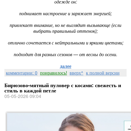
одежде он:
поднимает настроение и заряжает энергией;
привлекает внимание, но не выглядит вызывающе (если
выбрать правильный оттенок);
отлично сочетается с нейтральными и яркими цветами;
подходит для разных сезонов — от весны до осени.
далее
комментарии: 0
понравилось!
вверх^
к полной версии
Бирюзово-мятный пуловер с косами: свежесть и
стиль в каждой петле
05-05-2026 09:04