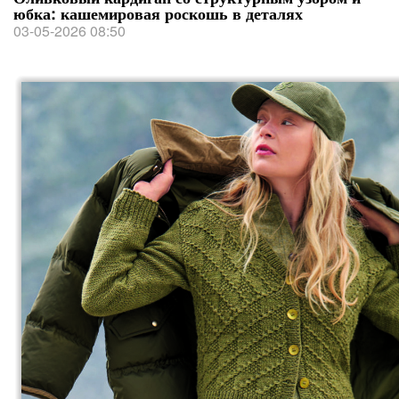
юбка: кашемировая роскошь в деталях
03-05-2026 08:50