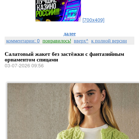
[700x409]
далее
комментарии: 0
понравилось!
вверх^
к полной версии
Салатовый жакет без застёжки с фантазийным
орнаментом спицами
03-07-2026 09:56