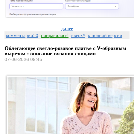
далее
комментарии: 0
понравилось!
вверх^
к полной версии
Облегающее светло-розовое платье с V-образным
вырезом - описание вязания спицами
07-06-2026 08:45