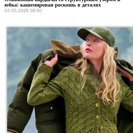
юбка: кашемировая роскошь в деталях
03-05-2026 08:50