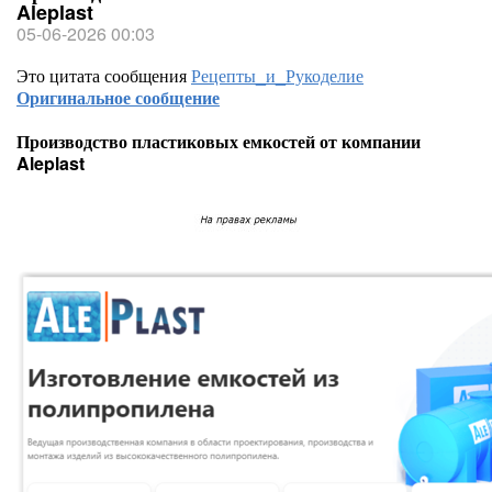
Aleplast
05-06-2026 00:03
Это цитата сообщения
Рецепты_и_Рукоделие
Оригинальное сообщение
Производство пластиковых емкостей от компании
Aleplast