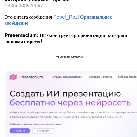
16-06-2026 14:57
Это цитата сообщения
Pepel_Rozi
Оригинальное
сообщение
Presentacium: ИИ‑конструктор презентаций, который
экономит время!