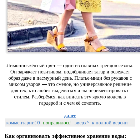
Лимонно‑жёлтый цвет — один из главных трендов сезона.
Он заряжает позитивом, подчёркивает загар и освежает
образ даже в пасмурный день. Платье‑миди без рукавов с
миксом узоров — это смелое, но универсальное решение
для тех, кто любит выделяться и экспериментировать с
стилем. Разберёмся, как вписать эту яркую модель в
гардероб и с чем её сочетать.
далее
комментарии: 0
понравилось!
вверх^
к полной версии
Как организовать эффективное хранение воды: