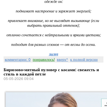
одежде он:
поднимает настроение и заряжает энергией;
привлекает внимание, но не выглядит вызывающе (если
выбрать правильный оттенок);
отлично сочетается с нейтральными и яркими цветами;
подходит для разных сезонов — от весны до осени.
далее
комментарии: 0
понравилось!
вверх^
к полной версии
Бирюзово-мятный пуловер с косами: свежесть и
стиль в каждой петле
05-05-2026 09:04