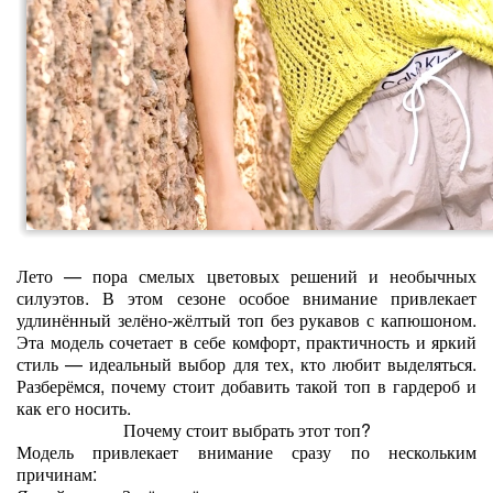
Лето — пора смелых цветовых решений и необычных
силуэтов. В этом сезоне особое внимание привлекает
удлинённый зелёно‑жёлтый топ без рукавов с капюшоном.
Эта модель сочетает в себе комфорт, практичность и яркий
стиль — идеальный выбор для тех, кто любит выделяться.
Разберёмся, почему стоит добавить такой топ в гардероб и
как его носить.
Почему стоит выбрать этот топ?
Модель привлекает внимание сразу по нескольким
причинам: