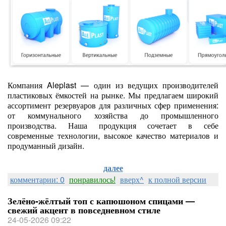
Компания Aleplast — один из ведущих производителей
пластиковых ёмкостей на рынке. Мы предлагаем широкий
ассортимент резервуаров для различных сфер применения:
от коммунального хозяйства до промышленного
производства. Наша продукция сочетает в себе
современные технологии, высокое качество материалов и
продуманный дизайн.
далее
комментарии: 0
понравилось!
вверх^
к полной версии
Зелёно‑жёлтый топ с капюшоном спицами —
свежий акцент в повседневном стиле
24-05-2026 09:22