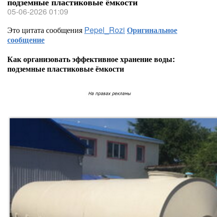
подземные пластиковые ёмкости
05-06-2026 01:09
Это цитата сообщения
Pepel_Rozi
Оригинальное
сообщение
Как организовать эффективное хранение воды:
подземные пластиковые ёмкости