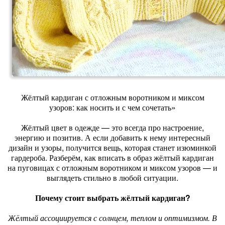
Жёлтый кардиган с отложным воротником и миксом
узоров: как носить и с чем сочетать»
Жёлтый цвет в одежде — это всегда про настроение,
энергию и позитив. А если добавить к нему интересный
дизайн и узоры, получится вещь, которая станет изюминкой
гардероба. Разберём, как вписать в образ жёлтый кардиган
на пуговицах с отложным воротником и миксом узоров — и
выглядеть стильно в любой ситуации.
Почему стоит выбрать жёлтый кардиган?
Жёлтый ассоциируется с солнцем, теплом и оптимизмом. В