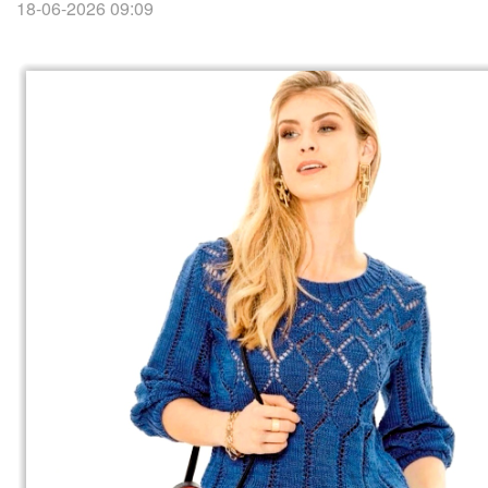
18-06-2026 09:09