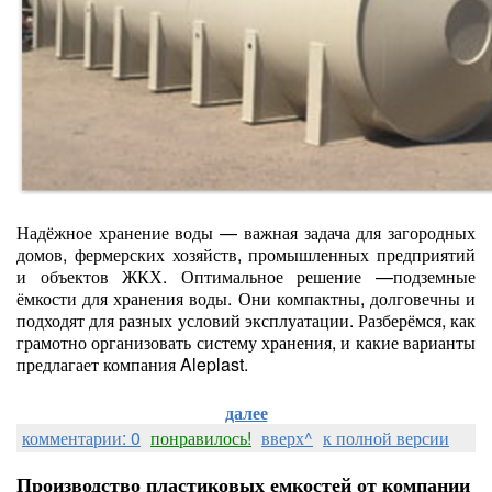
Надёжное хранение воды — важная задача для загородных
домов, фермерских хозяйств, промышленных предприятий
и объектов ЖКХ. Оптимальное решение —подземные
ёмкости для хранения воды. Они компактны, долговечны и
подходят для разных условий эксплуатации. Разберёмся, как
грамотно организовать систему хранения, и какие варианты
предлагает компания Aleplast.
далее
комментарии: 0
понравилось!
вверх^
к полной версии
Производство пластиковых емкостей от компании