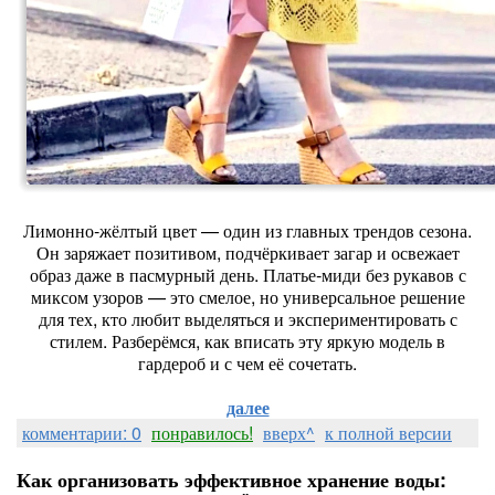
Лимонно‑жёлтый цвет — один из главных трендов сезона.
Он заряжает позитивом, подчёркивает загар и освежает
образ даже в пасмурный день. Платье‑миди без рукавов с
миксом узоров — это смелое, но универсальное решение
для тех, кто любит выделяться и экспериментировать с
стилем. Разберёмся, как вписать эту яркую модель в
гардероб и с чем её сочетать.
далее
комментарии: 0
понравилось!
вверх^
к полной версии
Как организовать эффективное хранение воды: