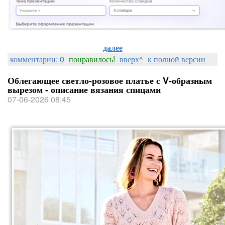
далее
комментарии: 0
понравилось!
вверх^
к полной версии
Облегающее светло-розовое платье с V-образным
вырезом - описание вязания спицами
07-06-2026 08:45