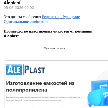
Aleplast
05-06-2026 00:03
Это цитата сообщения
Рецепты_и_Рукоделие
Оригинальное сообщение
Производство пластиковых емкостей от компании
Aleplast