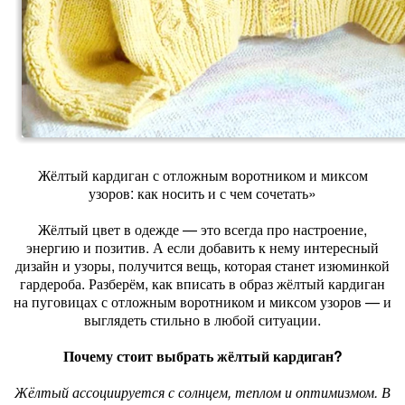
Жёлтый кардиган с отложным воротником и миксом
узоров: как носить и с чем сочетать»
Жёлтый цвет в одежде — это всегда про настроение,
энергию и позитив. А если добавить к нему интересный
дизайн и узоры, получится вещь, которая станет изюминкой
гардероба. Разберём, как вписать в образ жёлтый кардиган
на пуговицах с отложным воротником и миксом узоров — и
выглядеть стильно в любой ситуации.
Почему стоит выбрать жёлтый кардиган?
Жёлтый ассоциируется с солнцем, теплом и оптимизмом. В