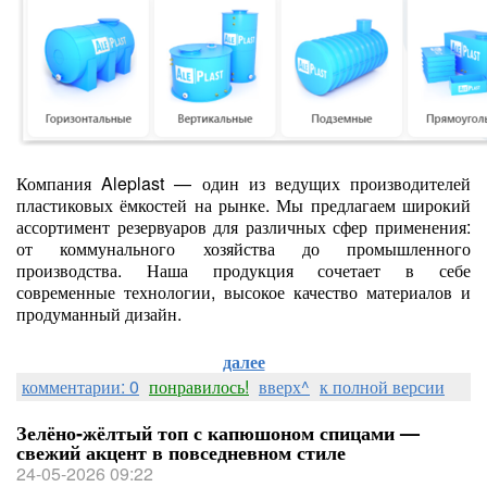
Компания Aleplast — один из ведущих производителей
пластиковых ёмкостей на рынке. Мы предлагаем широкий
ассортимент резервуаров для различных сфер применения:
от коммунального хозяйства до промышленного
производства. Наша продукция сочетает в себе
современные технологии, высокое качество материалов и
продуманный дизайн.
далее
комментарии: 0
понравилось!
вверх^
к полной версии
Зелёно‑жёлтый топ с капюшоном спицами —
свежий акцент в повседневном стиле
24-05-2026 09:22