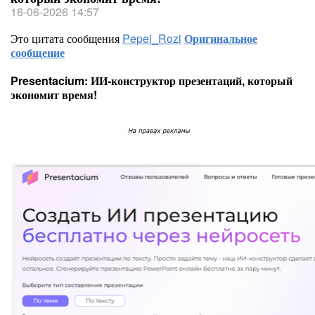
16-06-2026 14:57
Это цитата сообщения
Pepel_Rozi
Оригинальное
сообщение
Presentacium: ИИ‑конструктор презентаций, который
экономит время!