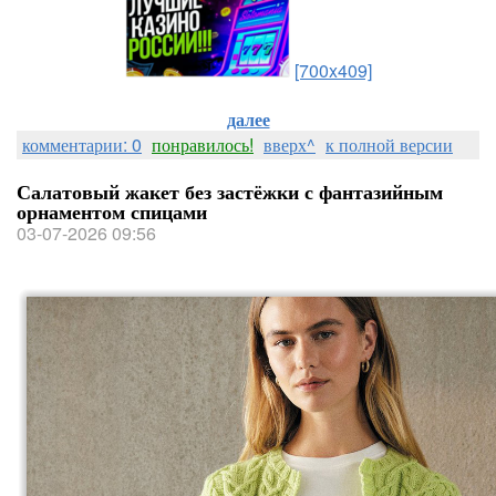
[700x409]
далее
комментарии: 0
понравилось!
вверх^
к полной версии
Салатовый жакет без застёжки с фантазийным
орнаментом спицами
03-07-2026 09:56