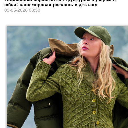
юбка: кашемировая роскошь в деталях
03-05-2026 08:50