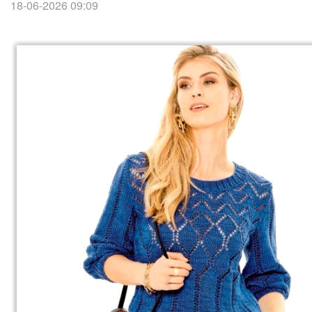
18-06-2026 09:09