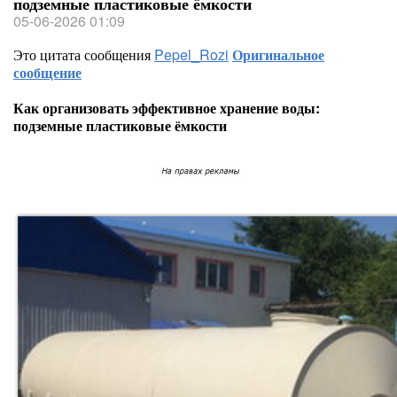
подземные пластиковые ёмкости
05-06-2026 01:09
Это цитата сообщения
Pepel_Rozi
Оригинальное
сообщение
Как организовать эффективное хранение воды:
подземные пластиковые ёмкости