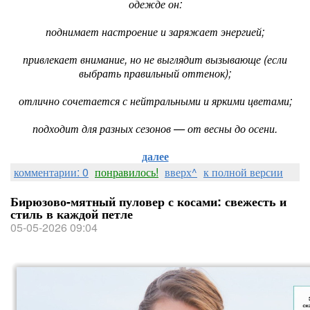
одежде он:
поднимает настроение и заряжает энергией;
привлекает внимание, но не выглядит вызывающе (если
выбрать правильный оттенок);
отлично сочетается с нейтральными и яркими цветами;
подходит для разных сезонов — от весны до осени.
далее
комментарии: 0
понравилось!
вверх^
к полной версии
Бирюзово-мятный пуловер с косами: свежесть и
стиль в каждой петле
05-05-2026 09:04