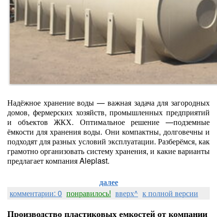
Надёжное хранение воды — важная задача для загородных
домов, фермерских хозяйств, промышленных предприятий
и объектов ЖКХ. Оптимальное решение —подземные
ёмкости для хранения воды. Они компактны, долговечны и
подходят для разных условий эксплуатации. Разберёмся, как
грамотно организовать систему хранения, и какие варианты
предлагает компания Aleplast.
далее
комментарии: 0
понравилось!
вверх^
к полной версии
Производство пластиковых емкостей от компании