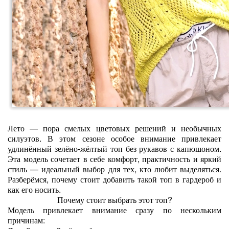
Лето — пора смелых цветовых решений и необычных
силуэтов. В этом сезоне особое внимание привлекает
удлинённый зелёно‑жёлтый топ без рукавов с капюшоном.
Эта модель сочетает в себе комфорт, практичность и яркий
стиль — идеальный выбор для тех, кто любит выделяться.
Разберёмся, почему стоит добавить такой топ в гардероб и
как его носить.
Почему стоит выбрать этот топ?
Модель привлекает внимание сразу по нескольким
причинам: