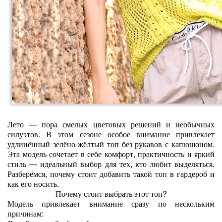
Лето — пора смелых цветовых решений и необычных
силуэтов. В этом сезоне особое внимание привлекает
удлинённый зелёно‑жёлтый топ без рукавов с капюшоном.
Эта модель сочетает в себе комфорт, практичность и яркий
стиль — идеальный выбор для тех, кто любит выделяться.
Разберёмся, почему стоит добавить такой топ в гардероб и
как его носить.
Почему стоит выбрать этот топ?
Модель привлекает внимание сразу по нескольким
причинам: