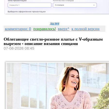
далее
комментарии: 0
понравилось!
вверх^
к полной версии
Облегающее светло-розовое платье с V-образным
вырезом - описание вязания спицами
07-06-2026 08:45