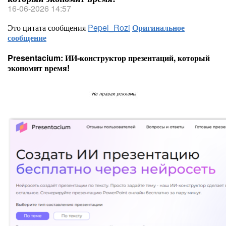
16-06-2026 14:57
Это цитата сообщения
Pepel_Rozi
Оригинальное
сообщение
Presentacium: ИИ‑конструктор презентаций, который
экономит время!