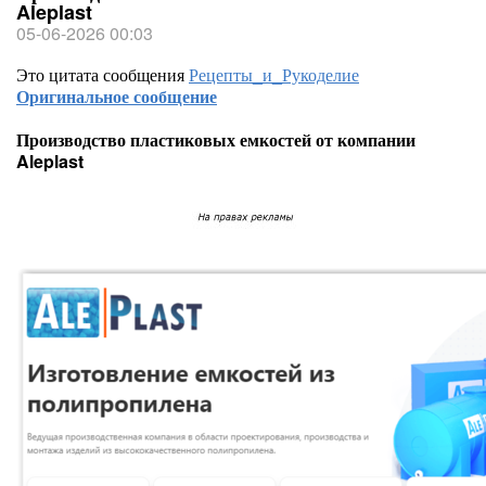
Aleplast
05-06-2026 00:03
Это цитата сообщения
Рецепты_и_Рукоделие
Оригинальное сообщение
Производство пластиковых емкостей от компании
Aleplast