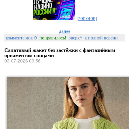
[700x409]
далее
комментарии: 0
понравилось!
вверх^
к полной версии
Салатовый жакет без застёжки с фантазийным
орнаментом спицами
03-07-2026 09:56