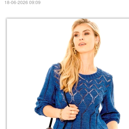
18-06-2026 09:09