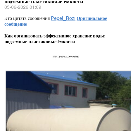
подземные пластиковые ёмкости
05-06-2026 01:09
Это цитата сообщения
Pepel_Rozi
Оригинальное
сообщение
Как организовать эффективное хранение воды:
подземные пластиковые ёмкости