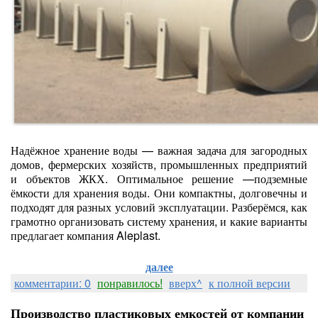
Надёжное хранение воды — важная задача для загородных
домов, фермерских хозяйств, промышленных предприятий
и объектов ЖКХ. Оптимальное решение —подземные
ёмкости для хранения воды. Они компактны, долговечны и
подходят для разных условий эксплуатации. Разберёмся, как
грамотно организовать систему хранения, и какие варианты
предлагает компания Aleplast.
далее
комментарии: 0
понравилось!
вверх^
к полной версии
Производство пластиковых емкостей от компании