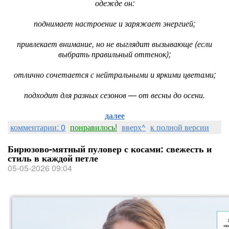
одежде он:
поднимает настроение и заряжает энергией;
привлекает внимание, но не выглядит вызывающе (если
выбрать правильный оттенок);
отлично сочетается с нейтральными и яркими цветами;
подходит для разных сезонов — от весны до осени.
далее
комментарии: 0
понравилось!
вверх^
к полной версии
Бирюзово-мятный пуловер с косами: свежесть и
стиль в каждой петле
05-05-2026 09:04