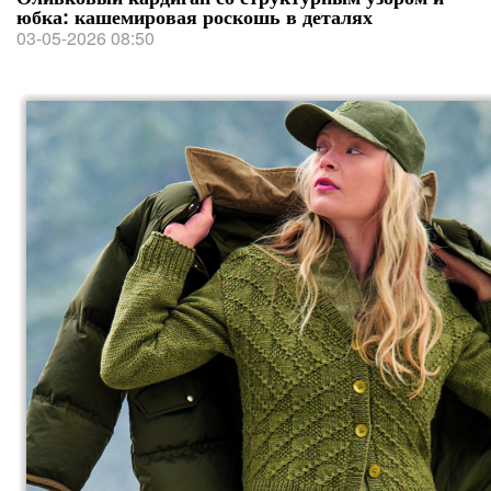
юбка: кашемировая роскошь в деталях
03-05-2026 08:50