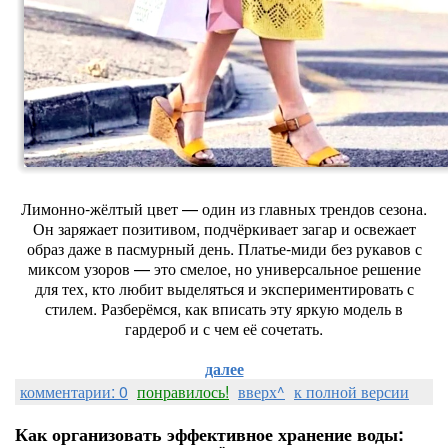
Лимонно‑жёлтый цвет — один из главных трендов сезона.
Он заряжает позитивом, подчёркивает загар и освежает
образ даже в пасмурный день. Платье‑миди без рукавов с
миксом узоров — это смелое, но универсальное решение
для тех, кто любит выделяться и экспериментировать с
стилем. Разберёмся, как вписать эту яркую модель в
гардероб и с чем её сочетать.
далее
комментарии: 0
понравилось!
вверх^
к полной версии
Как организовать эффективное хранение воды: