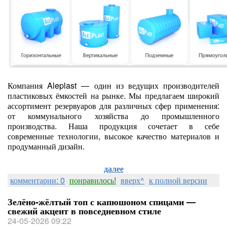
Компания Aleplast — один из ведущих производителей
пластиковых ёмкостей на рынке. Мы предлагаем широкий
ассортимент резервуаров для различных сфер применения:
от коммунального хозяйства до промышленного
производства. Наша продукция сочетает в себе
современные технологии, высокое качество материалов и
продуманный дизайн.
далее
комментарии: 0
понравилось!
вверх^
к полной версии
Зелёно‑жёлтый топ с капюшоном спицами —
свежий акцент в повседневном стиле
24-05-2026 09:22