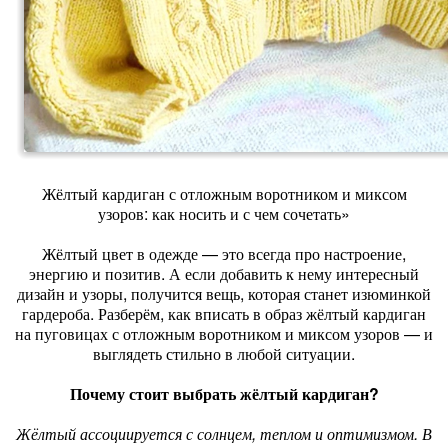
Жёлтый кардиган с отложным воротником и миксом
узоров: как носить и с чем сочетать»
Жёлтый цвет в одежде — это всегда про настроение,
энергию и позитив. А если добавить к нему интересный
дизайн и узоры, получится вещь, которая станет изюминкой
гардероба. Разберём, как вписать в образ жёлтый кардиган
на пуговицах с отложным воротником и миксом узоров — и
выглядеть стильно в любой ситуации.
Почему стоит выбрать жёлтый кардиган?
Жёлтый ассоциируется с солнцем, теплом и оптимизмом. В