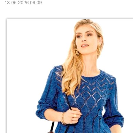
18-06-2026 09:09