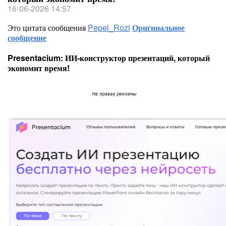
16-06-2026 14:57
Это цитата сообщения
Pepel_Rozi
Оригинальное
сообщение
Presentacium: ИИ‑конструктор презентаций, который
экономит время!