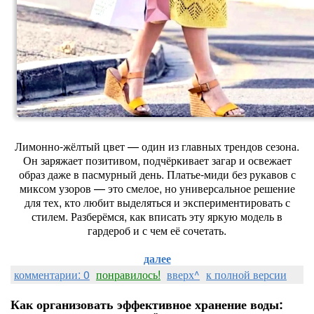
Лимонно‑жёлтый цвет — один из главных трендов сезона.
Он заряжает позитивом, подчёркивает загар и освежает
образ даже в пасмурный день. Платье‑миди без рукавов с
миксом узоров — это смелое, но универсальное решение
для тех, кто любит выделяться и экспериментировать с
стилем. Разберёмся, как вписать эту яркую модель в
гардероб и с чем её сочетать.
далее
комментарии: 0
понравилось!
вверх^
к полной версии
Как организовать эффективное хранение воды: