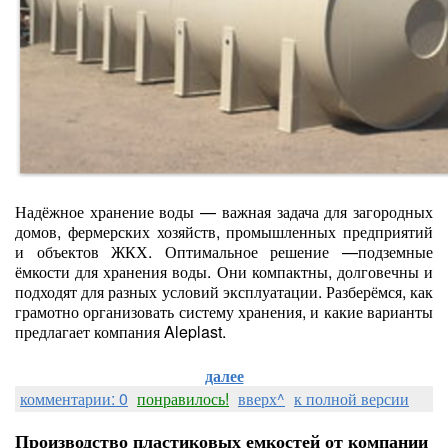
Надёжное хранение воды — важная задача для загородных
домов, фермерских хозяйств, промышленных предприятий
и объектов ЖКХ. Оптимальное решение —подземные
ёмкости для хранения воды. Они компактны, долговечны и
подходят для разных условий эксплуатации. Разберёмся, как
грамотно организовать систему хранения, и какие варианты
предлагает компания Aleplast.
далее
комментарии: 0
понравилось!
вверх^
к полной версии
Производство пластиковых емкостей от компании