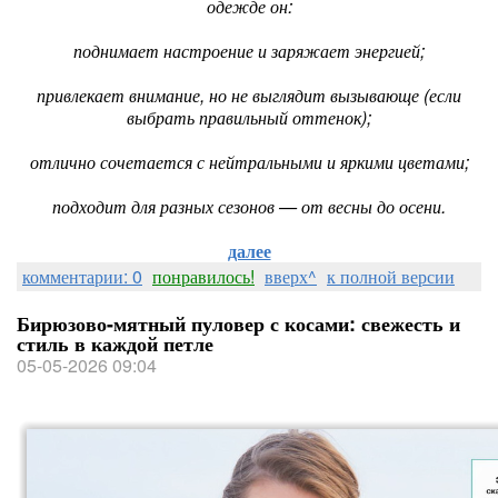
одежде он:
поднимает настроение и заряжает энергией;
привлекает внимание, но не выглядит вызывающе (если
выбрать правильный оттенок);
отлично сочетается с нейтральными и яркими цветами;
подходит для разных сезонов — от весны до осени.
далее
комментарии: 0
понравилось!
вверх^
к полной версии
Бирюзово-мятный пуловер с косами: свежесть и
стиль в каждой петле
05-05-2026 09:04