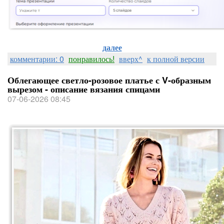
далее
комментарии: 0
понравилось!
вверх^
к полной версии
Облегающее светло-розовое платье с V-образным
вырезом - описание вязания спицами
07-06-2026 08:45