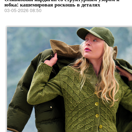
юбка: кашемировая роскошь в деталях
03-05-2026 08:50