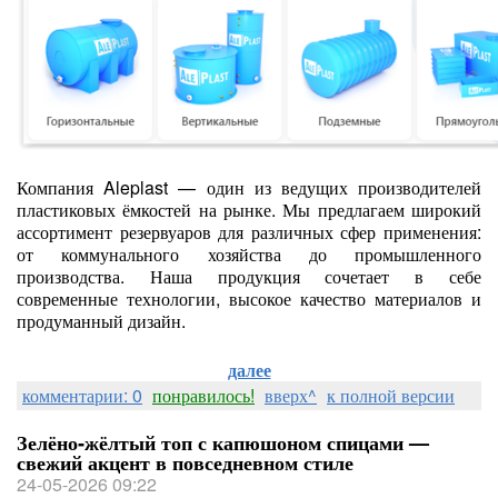
Компания Aleplast — один из ведущих производителей
пластиковых ёмкостей на рынке. Мы предлагаем широкий
ассортимент резервуаров для различных сфер применения:
от коммунального хозяйства до промышленного
производства. Наша продукция сочетает в себе
современные технологии, высокое качество материалов и
продуманный дизайн.
далее
комментарии: 0
понравилось!
вверх^
к полной версии
Зелёно‑жёлтый топ с капюшоном спицами —
свежий акцент в повседневном стиле
24-05-2026 09:22