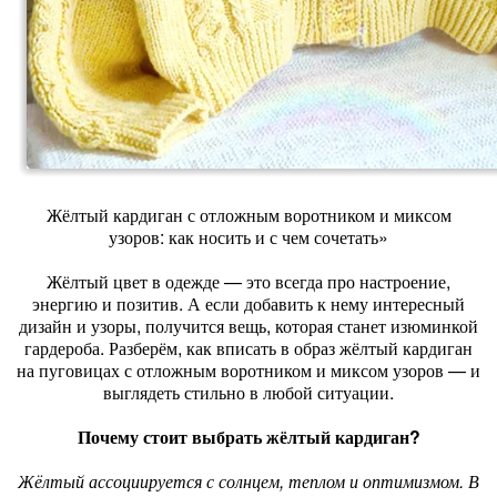
Жёлтый кардиган с отложным воротником и миксом
узоров: как носить и с чем сочетать»
Жёлтый цвет в одежде — это всегда про настроение,
энергию и позитив. А если добавить к нему интересный
дизайн и узоры, получится вещь, которая станет изюминкой
гардероба. Разберём, как вписать в образ жёлтый кардиган
на пуговицах с отложным воротником и миксом узоров — и
выглядеть стильно в любой ситуации.
Почему стоит выбрать жёлтый кардиган?
Жёлтый ассоциируется с солнцем, теплом и оптимизмом. В