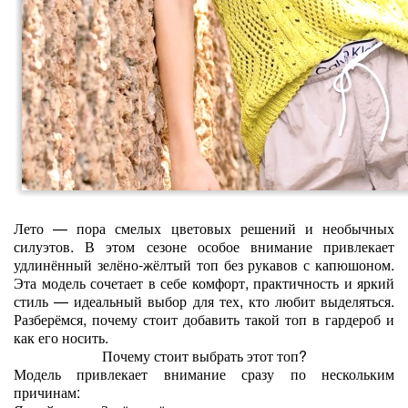
Лето — пора смелых цветовых решений и необычных
силуэтов. В этом сезоне особое внимание привлекает
удлинённый зелёно‑жёлтый топ без рукавов с капюшоном.
Эта модель сочетает в себе комфорт, практичность и яркий
стиль — идеальный выбор для тех, кто любит выделяться.
Разберёмся, почему стоит добавить такой топ в гардероб и
как его носить.
Почему стоит выбрать этот топ?
Модель привлекает внимание сразу по нескольким
причинам: