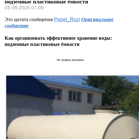
подземные пластиковые ёмкости
05-06-2026 01:09
Это цитата сообщения
Pepel_Rozi
Оригинальное
сообщение
Как организовать эффективное хранение воды:
подземные пластиковые ёмкости