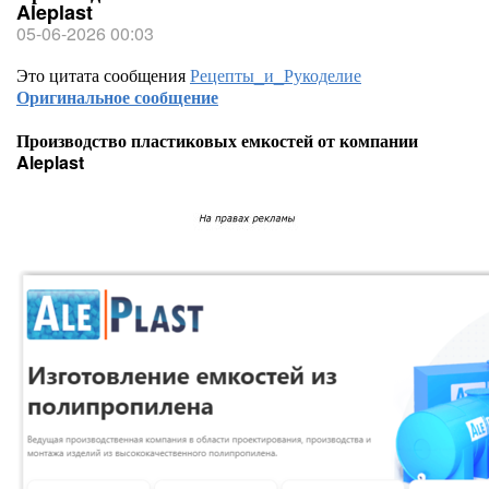
Aleplast
05-06-2026 00:03
Это цитата сообщения
Рецепты_и_Рукоделие
Оригинальное сообщение
Производство пластиковых емкостей от компании
Aleplast