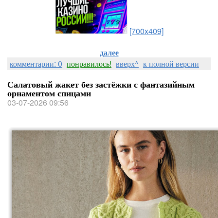
[700x409]
далее
комментарии: 0
понравилось!
вверх^
к полной версии
Салатовый жакет без застёжки с фантазийным
орнаментом спицами
03-07-2026 09:56