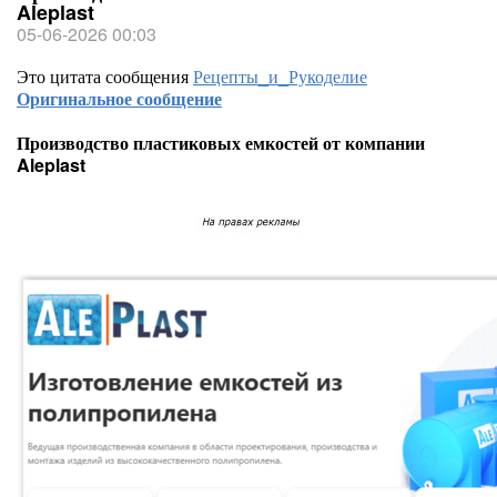
Aleplast
05-06-2026 00:03
Это цитата сообщения
Рецепты_и_Рукоделие
Оригинальное сообщение
Производство пластиковых емкостей от компании
Aleplast