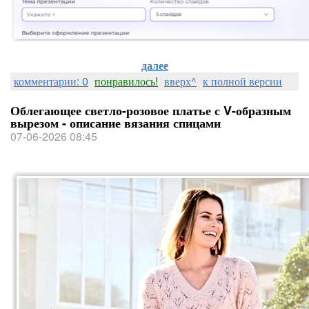
далее
комментарии: 0
понравилось!
вверх^
к полной версии
Облегающее светло-розовое платье с V-образным
вырезом - описание вязания спицами
07-06-2026 08:45