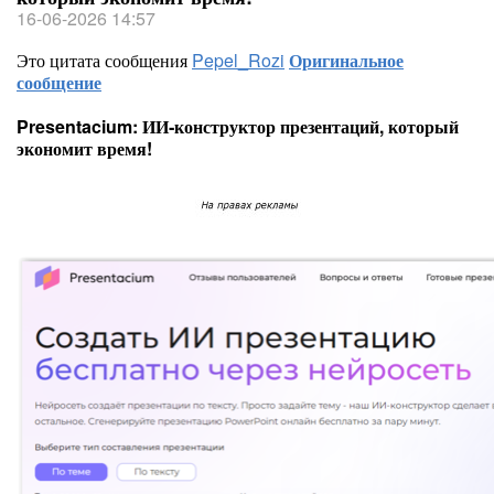
16-06-2026 14:57
Это цитата сообщения
Pepel_Rozi
Оригинальное
сообщение
Presentacium: ИИ‑конструктор презентаций, который
экономит время!