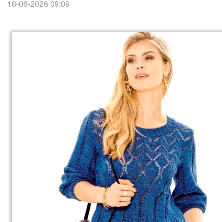
18-06-2026 09:09