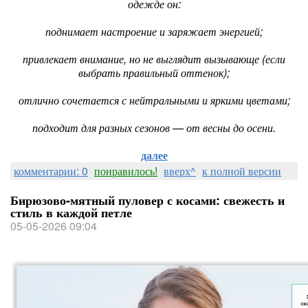
одежде он:
поднимает настроение и заряжает энергией;
привлекает внимание, но не выглядит вызывающе (если
выбрать правильный оттенок);
отлично сочетается с нейтральными и яркими цветами;
подходит для разных сезонов — от весны до осени.
далее
комментарии: 0
понравилось!
вверх^
к полной версии
Бирюзово-мятный пуловер с косами: свежесть и
стиль в каждой петле
05-05-2026 09:04