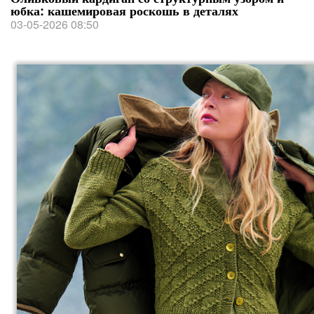
юбка: кашемировая роскошь в деталях
03-05-2026 08:50