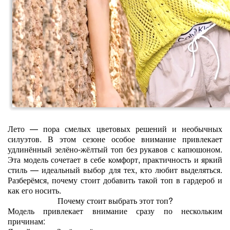
Лето — пора смелых цветовых решений и необычных
силуэтов. В этом сезоне особое внимание привлекает
удлинённый зелёно‑жёлтый топ без рукавов с капюшоном.
Эта модель сочетает в себе комфорт, практичность и яркий
стиль — идеальный выбор для тех, кто любит выделяться.
Разберёмся, почему стоит добавить такой топ в гардероб и
как его носить.
Почему стоит выбрать этот топ?
Модель привлекает внимание сразу по нескольким
причинам: