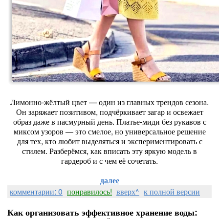
Лимонно‑жёлтый цвет — один из главных трендов сезона.
Он заряжает позитивом, подчёркивает загар и освежает
образ даже в пасмурный день. Платье‑миди без рукавов с
миксом узоров — это смелое, но универсальное решение
для тех, кто любит выделяться и экспериментировать с
стилем. Разберёмся, как вписать эту яркую модель в
гардероб и с чем её сочетать.
далее
комментарии: 0
понравилось!
вверх^
к полной версии
Как организовать эффективное хранение воды: