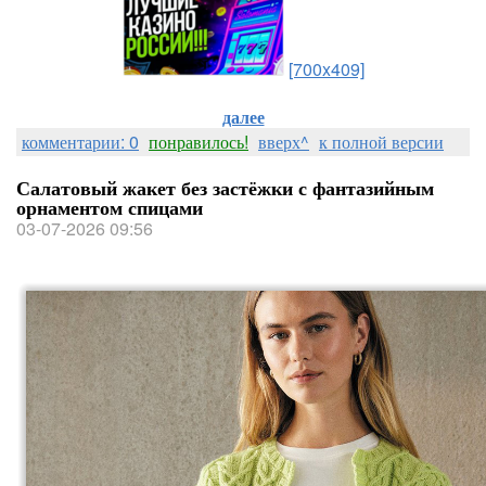
[700x409]
далее
комментарии: 0
понравилось!
вверх^
к полной версии
Салатовый жакет без застёжки с фантазийным
орнаментом спицами
03-07-2026 09:56