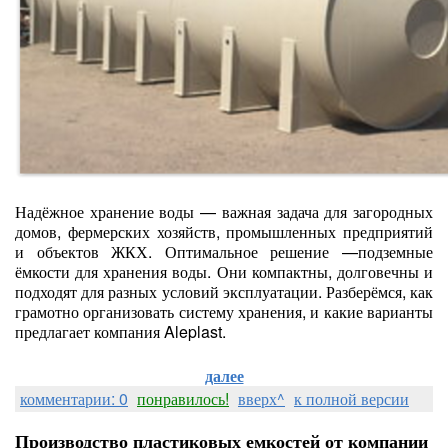
Надёжное хранение воды — важная задача для загородных
домов, фермерских хозяйств, промышленных предприятий
и объектов ЖКХ. Оптимальное решение —подземные
ёмкости для хранения воды. Они компактны, долговечны и
подходят для разных условий эксплуатации. Разберёмся, как
грамотно организовать систему хранения, и какие варианты
предлагает компания Aleplast.
далее
комментарии: 0
понравилось!
вверх^
к полной версии
Производство пластиковых емкостей от компании