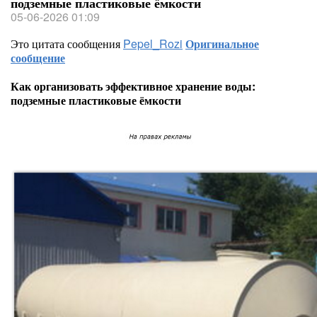
подземные пластиковые ёмкости
05-06-2026 01:09
Это цитата сообщения
Pepel_Rozi
Оригинальное
сообщение
Как организовать эффективное хранение воды:
подземные пластиковые ёмкости