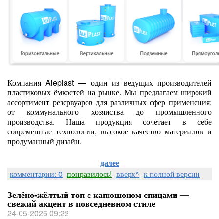
Компания Aleplast — один из ведущих производителей
пластиковых ёмкостей на рынке. Мы предлагаем широкий
ассортимент резервуаров для различных сфер применения:
от коммунального хозяйства до промышленного
производства. Наша продукция сочетает в себе
современные технологии, высокое качество материалов и
продуманный дизайн.
далее
комментарии: 0
понравилось!
вверх^
к полной версии
Зелёно‑жёлтый топ с капюшоном спицами —
свежий акцент в повседневном стиле
24-05-2026 09:22