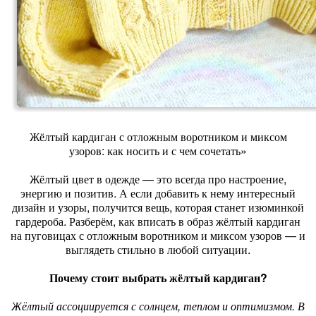
Жёлтый кардиган с отложным воротником и миксом
узоров: как носить и с чем сочетать»
Жёлтый цвет в одежде — это всегда про настроение,
энергию и позитив. А если добавить к нему интересный
дизайн и узоры, получится вещь, которая станет изюминкой
гардероба. Разберём, как вписать в образ жёлтый кардиган
на пуговицах с отложным воротником и миксом узоров — и
выглядеть стильно в любой ситуации.
Почему стоит выбрать жёлтый кардиган?
Жёлтый ассоциируется с солнцем, теплом и оптимизмом. В