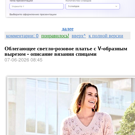
далее
комментарии: 0
понравилось!
вверх^
к полной версии
Облегающее светло-розовое платье с V-образным
вырезом - описание вязания спицами
07-06-2026 08:45