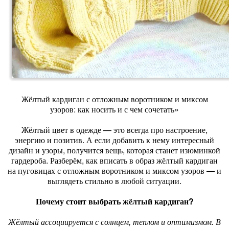
Жёлтый кардиган с отложным воротником и миксом
узоров: как носить и с чем сочетать»
Жёлтый цвет в одежде — это всегда про настроение,
энергию и позитив. А если добавить к нему интересный
дизайн и узоры, получится вещь, которая станет изюминкой
гардероба. Разберём, как вписать в образ жёлтый кардиган
на пуговицах с отложным воротником и миксом узоров — и
выглядеть стильно в любой ситуации.
Почему стоит выбрать жёлтый кардиган?
Жёлтый ассоциируется с солнцем, теплом и оптимизмом. В