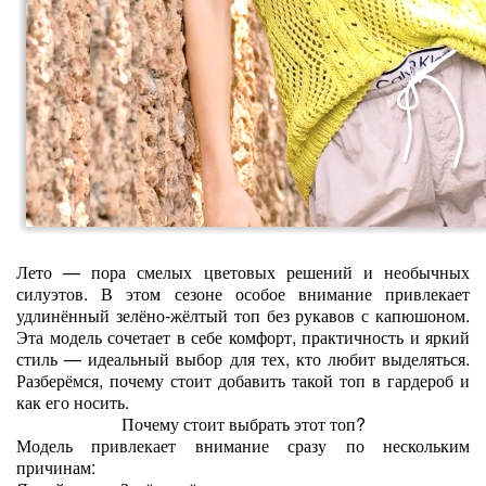
Лето — пора смелых цветовых решений и необычных
силуэтов. В этом сезоне особое внимание привлекает
удлинённый зелёно‑жёлтый топ без рукавов с капюшоном.
Эта модель сочетает в себе комфорт, практичность и яркий
стиль — идеальный выбор для тех, кто любит выделяться.
Разберёмся, почему стоит добавить такой топ в гардероб и
как его носить.
Почему стоит выбрать этот топ?
Модель привлекает внимание сразу по нескольким
причинам: