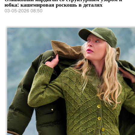
юбка: кашемировая роскошь в деталях
03-05-2026 08:50