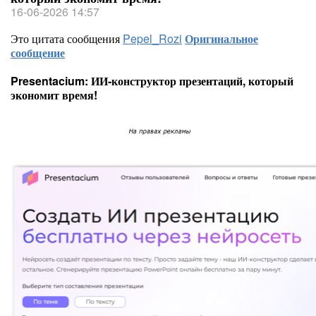
16-06-2026 14:57
Это цитата сообщения
Pepel_Rozi
Оригинальное
сообщение
Presentacium: ИИ‑конструктор презентаций, который
экономит время!