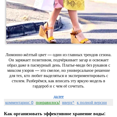
Лимонно‑жёлтый цвет — один из главных трендов сезона.
Он заряжает позитивом, подчёркивает загар и освежает
образ даже в пасмурный день. Платье‑миди без рукавов с
миксом узоров — это смелое, но универсальное решение
для тех, кто любит выделяться и экспериментировать с
стилем. Разберёмся, как вписать эту яркую модель в
гардероб и с чем её сочетать.
далее
комментарии: 0
понравилось!
вверх^
к полной версии
Как организовать эффективное хранение воды: