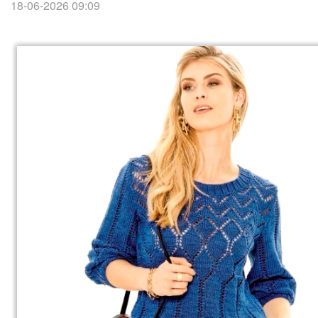
18-06-2026 09:09