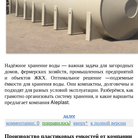
Надёжное хранение воды — важная задача для загородных
домов, фермерских хозяйств, промышленных предприятий
и объектов ЖКХ. Оптимальное решение —подземные
ёмкости для хранения воды. Они компактны, долговечны и
подходят для разных условий эксплуатации. Разберёмся, как
грамотно организовать систему хранения, и какие варианты
предлагает компания Aleplast.
далее
комментарии: 0
понравилось!
вверх^
к полной версии
Производство пластиковых емкостей от компании