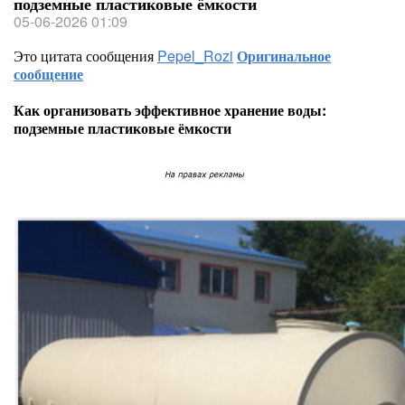
подземные пластиковые ёмкости
05-06-2026 01:09
Это цитата сообщения
Pepel_Rozi
Оригинальное
сообщение
Как организовать эффективное хранение воды:
подземные пластиковые ёмкости