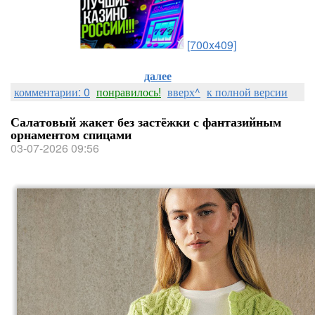
[700x409]
далее
комментарии: 0
понравилось!
вверх^
к полной версии
Салатовый жакет без застёжки с фантазийным
орнаментом спицами
03-07-2026 09:56