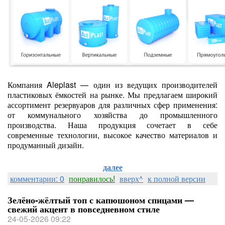
Компания Aleplast — один из ведущих производителей
пластиковых ёмкостей на рынке. Мы предлагаем широкий
ассортимент резервуаров для различных сфер применения:
от коммунального хозяйства до промышленного
производства. Наша продукция сочетает в себе
современные технологии, высокое качество материалов и
продуманный дизайн.
далее
комментарии: 0
понравилось!
вверх^
к полной версии
Зелёно‑жёлтый топ с капюшоном спицами —
свежий акцент в повседневном стиле
24-05-2026 09:22