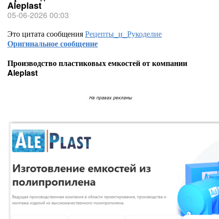
Aleplast
05-06-2026 00:03
Это цитата сообщения
Рецепты_и_Рукоделие
Оригинальное сообщение
Производство пластиковых емкостей от компании
Aleplast