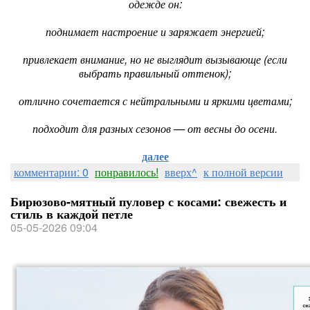
одежде он:
поднимает настроение и заряжает энергией;
привлекает внимание, но не выглядит вызывающе (если
выбрать правильный оттенок);
отлично сочетается с нейтральными и яркими цветами;
подходит для разных сезонов — от весны до осени.
далее
комментарии: 0
понравилось!
вверх^
к полной версии
Бирюзово-мятный пуловер с косами: свежесть и
стиль в каждой петле
05-05-2026 09:04