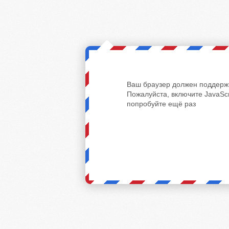
Ваш браузер должен поддержи
Пожалуйста, включите JavaScr
попробуйте ещё раз