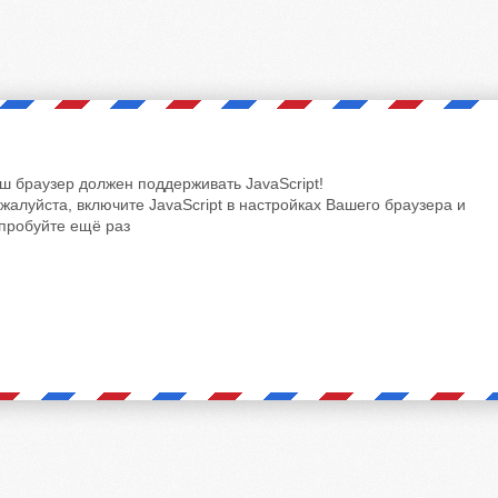
ш браузер должен поддерживать JavaScript!
жалуйста, включите JavaScript в настройках Вашего браузера и
пробуйте ещё раз