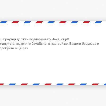
ш браузер должен поддерживать JavaScript!
жалуйста, включите JavaScript в настройках Вашего браузера и
пробуйте ещё раз