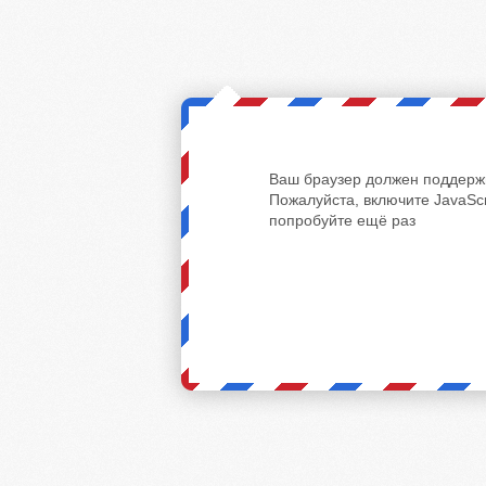
Ваш браузер должен поддержи
Пожалуйста, включите JavaScr
попробуйте ещё раз