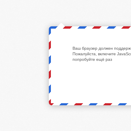
Ваш браузер должен поддержи
Пожалуйста, включите JavaScr
попробуйте ещё раз