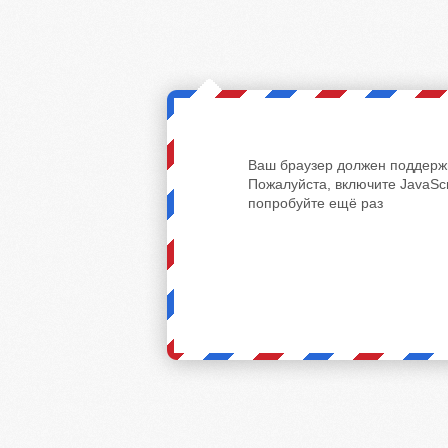
Ваш браузер должен поддержи
Пожалуйста, включите JavaScr
попробуйте ещё раз