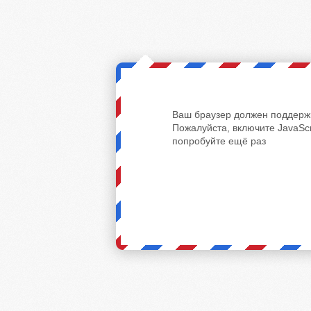
Ваш браузер должен поддержи
Пожалуйста, включите JavaScr
попробуйте ещё раз