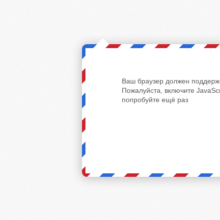
Ваш браузер должен поддержи
Пожалуйста, включите JavaScr
попробуйте ещё раз