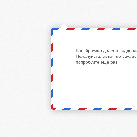
Ваш браузер должен поддержи
Пожалуйста, включите JavaScr
попробуйте ещё раз