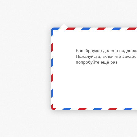
Ваш браузер должен поддержи
Пожалуйста, включите JavaScr
попробуйте ещё раз