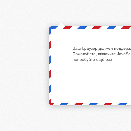
Ваш браузер должен поддержи
Пожалуйста, включите JavaScr
попробуйте ещё раз