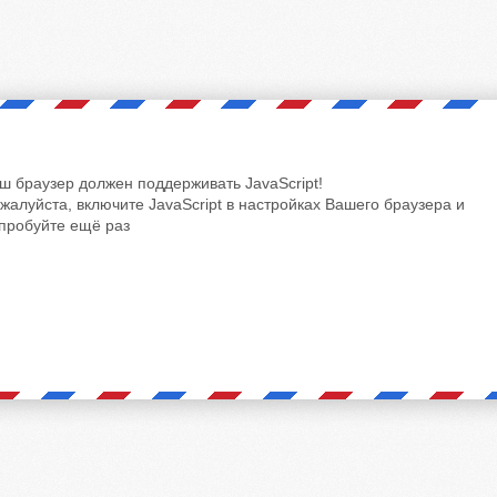
ш браузер должен поддерживать JavaScript!
жалуйста, включите JavaScript в настройках Вашего браузера и
пробуйте ещё раз