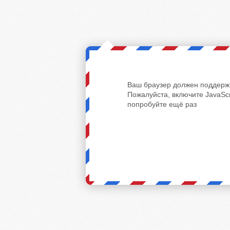
Ваш браузер должен поддержи
Пожалуйста, включите JavaScr
попробуйте ещё раз