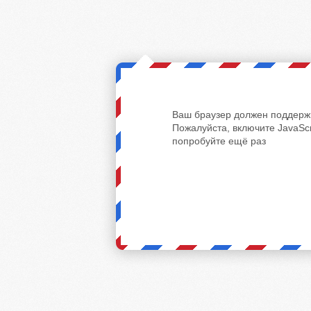
Ваш браузер должен поддержи
Пожалуйста, включите JavaScr
попробуйте ещё раз