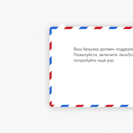
Ваш браузер должен поддержи
Пожалуйста, включите JavaScr
попробуйте ещё раз