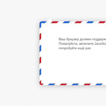
Ваш браузер должен поддержи
Пожалуйста, включите JavaScr
попробуйте ещё раз