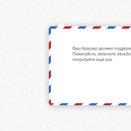
Ваш браузер должен поддержи
Пожалуйста, включите JavaScr
попробуйте ещё раз