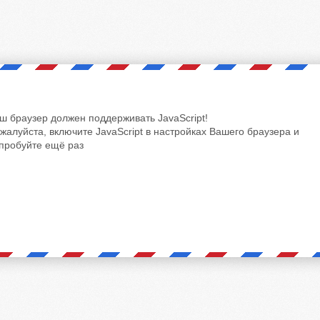
ш браузер должен поддерживать JavaScript!
жалуйста, включите JavaScript в настройках Вашего браузера и
пробуйте ещё раз