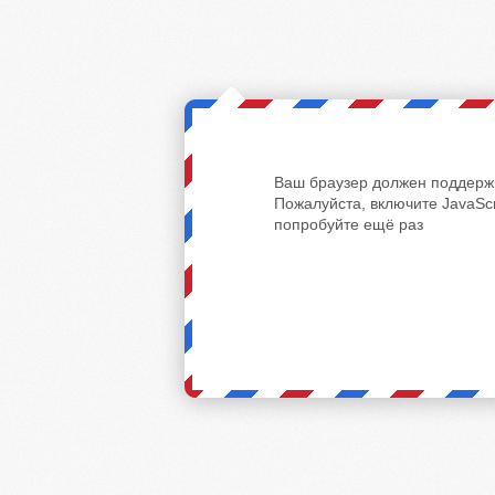
Ваш браузер должен поддержи
Пожалуйста, включите JavaScr
попробуйте ещё раз