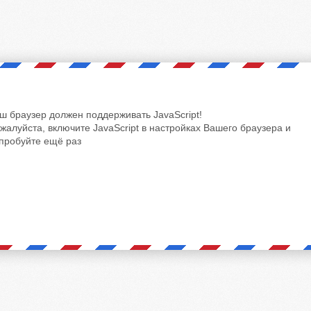
ш браузер должен поддерживать JavaScript!
жалуйста, включите JavaScript в настройках Вашего браузера и
пробуйте ещё раз