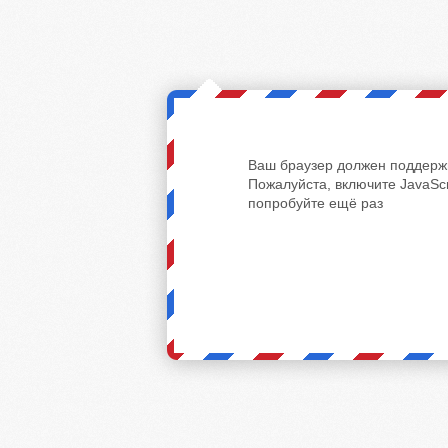
Ваш браузер должен поддержи
Пожалуйста, включите JavaScr
попробуйте ещё раз