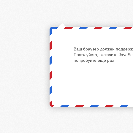
Ваш браузер должен поддержи
Пожалуйста, включите JavaScr
попробуйте ещё раз