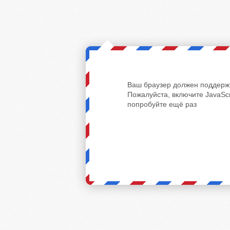
Ваш браузер должен поддержи
Пожалуйста, включите JavaScr
попробуйте ещё раз