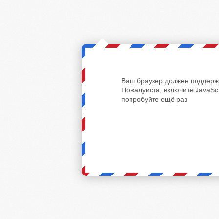
Ваш браузер должен поддержи
Пожалуйста, включите JavaScr
попробуйте ещё раз