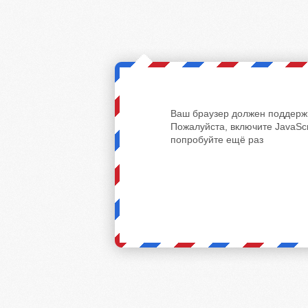
Ваш браузер должен поддержи
Пожалуйста, включите JavaScr
попробуйте ещё раз