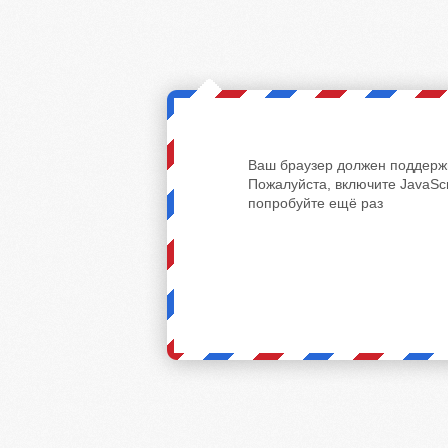
Ваш браузер должен поддержи
Пожалуйста, включите JavaScr
попробуйте ещё раз