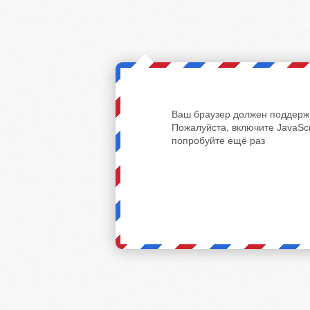
Ваш браузер должен поддержи
Пожалуйста, включите JavaScr
попробуйте ещё раз