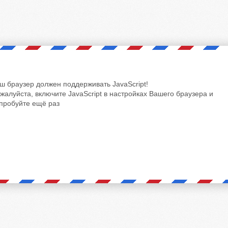
ш браузер должен поддерживать JavaScript!
жалуйста, включите JavaScript в настройках Вашего браузера и
пробуйте ещё раз