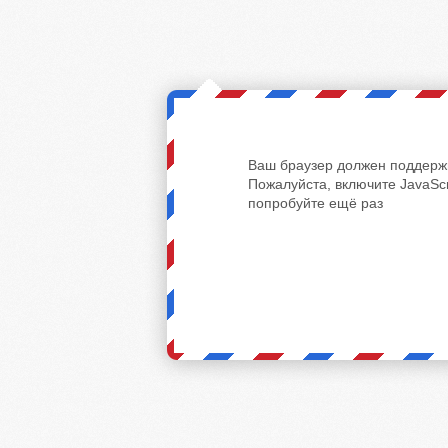
Ваш браузер должен поддержи
Пожалуйста, включите JavaScr
попробуйте ещё раз