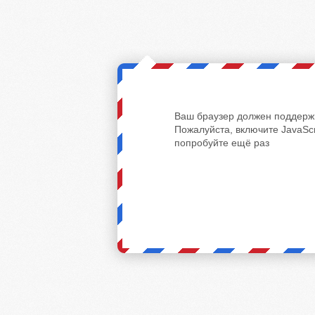
Ваш браузер должен поддержи
Пожалуйста, включите JavaScr
попробуйте ещё раз