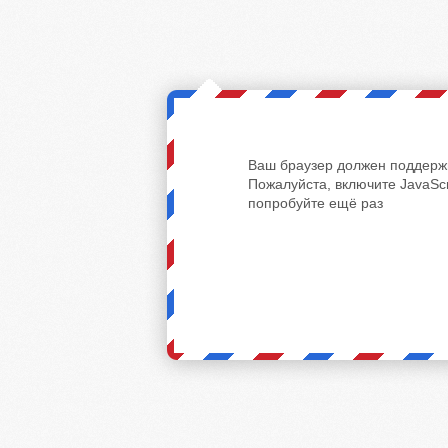
Ваш браузер должен поддержи
Пожалуйста, включите JavaScr
попробуйте ещё раз