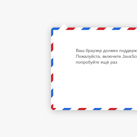
Ваш браузер должен поддержи
Пожалуйста, включите JavaScr
попробуйте ещё раз